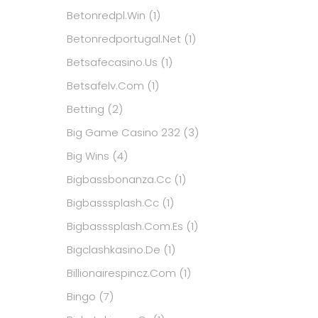
Betonredpl.win
(1)
Betonredportugal.net
(1)
Betsafecasino.us
(1)
Betsafelv.com
(1)
Betting
(2)
Big Game Casino 232
(3)
Big Wins
(4)
Bigbassbonanza.cc
(1)
Bigbasssplash.cc
(1)
Bigbasssplash.com.es
(1)
Bigclashkasino.de
(1)
Billionairespincz.com
(1)
Bingo
(7)