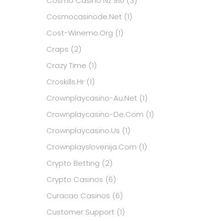
Cosmo Casino Nz 910
(3)
Cosmocasinode.net
(1)
Cost-Winemo.org
(1)
Craps
(2)
Crazy Time
(1)
Croskills.hr
(1)
Crownplaycasino-Au.net
(1)
Crownplaycasino-De.com
(1)
Crownplaycasino.us
(1)
Crownplayslovenija.com
(1)
Crypto Betting
(2)
Crypto Casinos
(6)
Curacao Casinos
(6)
Customer Support
(1)