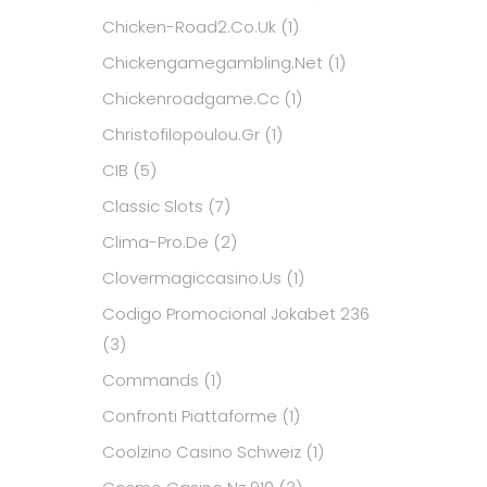
Chicken-Road2.co.uk
(1)
Chickengamegambling.net
(1)
Chickenroadgame.cc
(1)
Christofilopoulou.gr
(1)
CIB
(5)
Classic Slots
(7)
Clima-Pro.de
(2)
Clovermagiccasino.us
(1)
Codigo Promocional Jokabet 236
(3)
Commands
(1)
Confronti Piattaforme
(1)
Coolzino Casino Schweiz
(1)