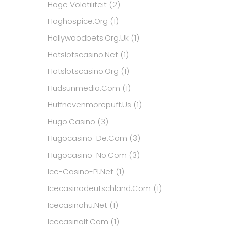
Hoge Volatiliteit
(2)
Hoghospice.org
(1)
Hollywoodbets.org.uk
(1)
Hotslotscasino.net
(1)
Hotslotscasino.org
(1)
Hudsunmedia.com
(1)
Huffnevenmorepuff.us
(1)
Hugo.casino
(3)
Hugocasino-De.com
(3)
Hugocasino-No.com
(3)
Ice-Casino-Pl.net
(1)
Icecasinodeutschland.com
(1)
Icecasinohu.net
(1)
Icecasinolt.com
(1)