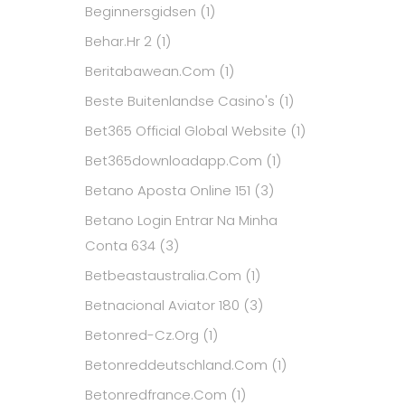
Beginnersgidsen
(1)
Behar.hr 2
(1)
Beritabawean.com
(1)
Beste Buitenlandse Casino's
(1)
Bet365 Official Global Website
(1)
Bet365downloadapp.com
(1)
Betano Aposta Online 151
(3)
Betano Login Entrar Na Minha
Conta 634
(3)
Betbeastaustralia.com
(1)
Betnacional Aviator 180
(3)
Betonred-Cz.org
(1)
Betonreddeutschland.com
(1)
Betonredfrance.com
(1)