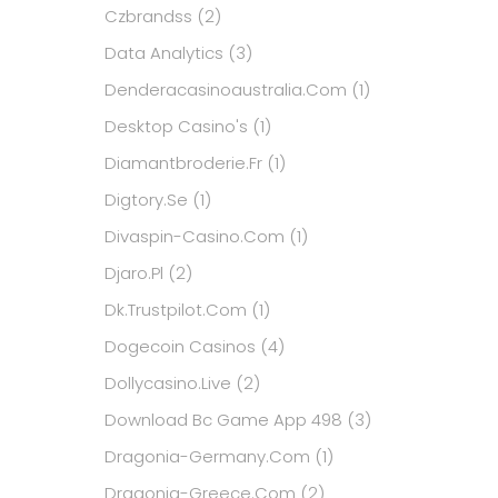
Czbrandss
(2)
Data Analytics
(3)
Denderacasinoaustralia.com
(1)
Desktop Casino's
(1)
Diamantbroderie.fr
(1)
Digtory.se
(1)
Divaspin-Casino.com
(1)
Djaro.pl
(2)
Dk.trustpilot.com
(1)
Dogecoin Casinos
(4)
Dollycasino.live
(2)
Download Bc Game App 498
(3)
Dragonia-Germany.com
(1)
Dragonia-Greece.com
(2)