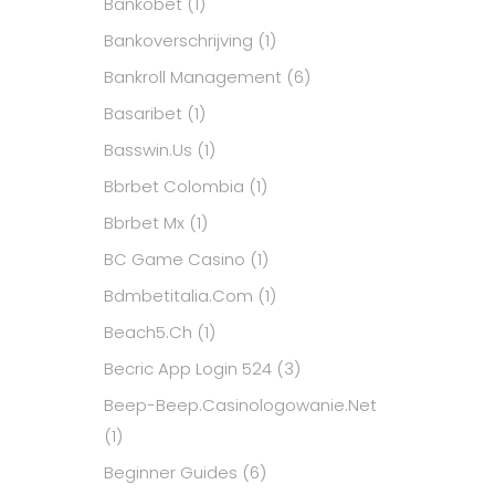
Bankobet
(1)
Bankoverschrijving
(1)
Bankroll Management
(6)
Basaribet
(1)
Basswin.us
(1)
Bbrbet Colombia
(1)
Bbrbet Mx
(1)
BC Game Casino
(1)
Bdmbetitalia.com
(1)
Beach5.ch
(1)
Becric App Login 524
(3)
Beep-Beep.casinologowanie.net
(1)
Beginner Guides
(6)