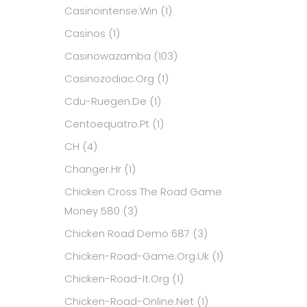
Casinointense.win
(1)
Casinos
(1)
Casinowazamba
(103)
Casinozodiac.org
(1)
Cdu-Ruegen.de
(1)
Centoequatro.pt
(1)
CH
(4)
Changer.hr
(1)
Chicken Cross The Road Game
Money 580
(3)
Chicken Road Demo 687
(3)
Chicken-Road-Game.org.uk
(1)
Chicken-Road-It.org
(1)
Chicken-Road-Online.net
(1)