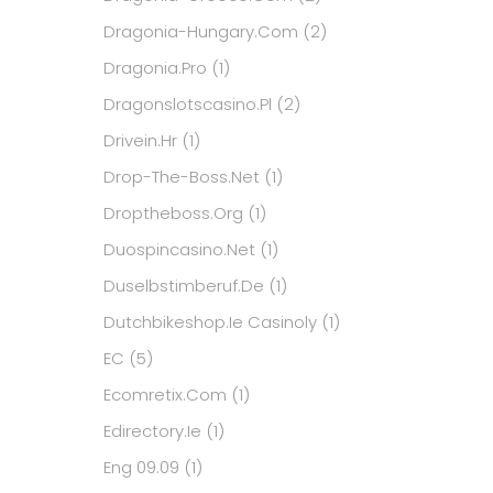
Dragonia-Hungary.com
(2)
Dragonia.pro
(1)
Dragonslotscasino.pl
(2)
Drivein.hr
(1)
Drop-The-Boss.net
(1)
Droptheboss.org
(1)
Duospincasino.net
(1)
Duselbstimberuf.de
(1)
Dutchbikeshop.ie Casinoly
(1)
EC
(5)
Ecomretix.com
(1)
Edirectory.ie
(1)
Eng 09.09
(1)