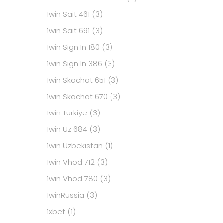
1win Sait 461
(3)
1win Sait 691
(3)
1win Sign In 180
(3)
1win Sign In 386
(3)
1win Skachat 651
(3)
1win Skachat 670
(3)
1win Turkiye
(3)
1win Uz 684
(3)
1win Uzbekistan
(1)
1win Vhod 712
(3)
1win Vhod 780
(3)
1winRussia
(3)
1xbet
(1)