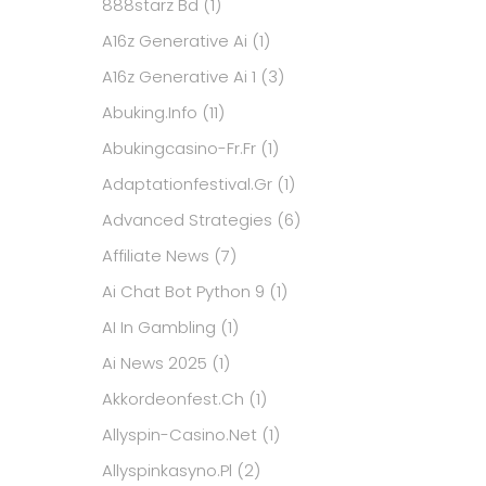
888starz Bd
(1)
A16z Generative Ai
(1)
A16z Generative Ai 1
(3)
Abuking.info
(11)
Abukingcasino-Fr.fr
(1)
Adaptationfestival.gr
(1)
Advanced Strategies
(6)
Affiliate News
(7)
Ai Chat Bot Python 9
(1)
AI In Gambling
(1)
Ai News 2025
(1)
Akkordeonfest.ch
(1)
Allyspin-Casino.net
(1)
Allyspinkasyno.pl
(2)