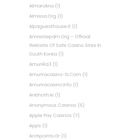
Almarokna
(1)
Almissa.org
(1)
Alpaguesthouse.it
(1)
Amnistiepdm.org – Official
Website Of Safe Casino Sites In
South Korea
(1)
AmunRa3
(1)
Amunracasino-Si.com
(1)
Amunracasino.info
(1)
Anbhoth.ie
(1)
Anonymous Casinos
(5)
Apple Pay Casinos
(7)
Apps
(1)
Archpoints.gr
(1)