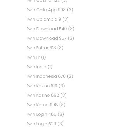
1win Casino 427
(3)
1win Chile App 993
(3)
1win Colombia 9
(3)
1win Download 540
(3)
1win Download 957
(3)
1win Entrar 613
(3)
1win Fr
(1)
1win India
(1)
1win Indonesia 670
(2)
1win Kazino 199
(3)
1win Kazino 892
(3)
1win Korea 998
(3)
1win Login 485
(3)
1win Login 529
(3)