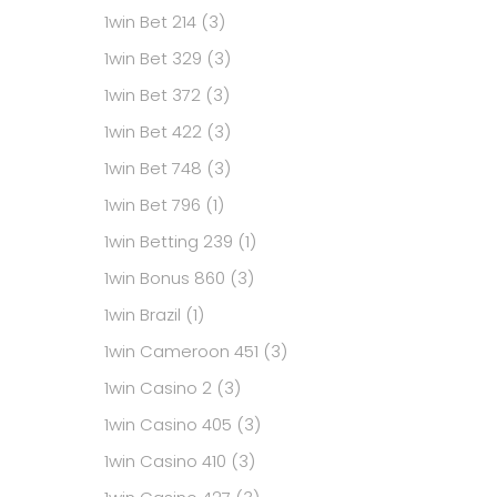
1win Bet 214
(3)
1win Bet 329
(3)
1win Bet 372
(3)
1win Bet 422
(3)
1win Bet 748
(3)
1win Bet 796
(1)
1win Betting 239
(1)
1win Bonus 860
(3)
1win Brazil
(1)
1win Cameroon 451
(3)
1win Casino 2
(3)
1win Casino 405
(3)
1win Casino 410
(3)