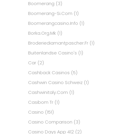
Boomerang
(3)
Boomerang-Si.com
(1)
Boomerangcasino.info
(1)
Borka.org.mk
(1)
Broderiediamantpascher.fr
(1)
Buitenlandse Casino's
(1)
Car
(2)
Cashback Casinos
(5)
Cashwin Casino Schweiz
(1)
Cashwinitaly.com
(1)
Casibom Tr
(1)
Casino
(151)
Casino Comparison
(3)
Casino Days App 412
(2)