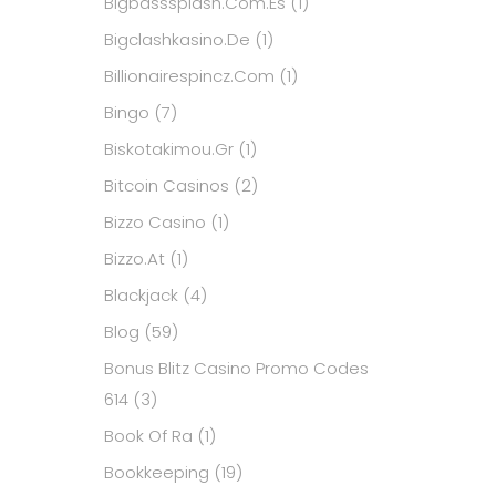
Bigbasssplash.com.es
(1)
Bigclashkasino.de
(1)
Billionairespincz.com
(1)
Bingo
(7)
Biskotakimou.gr
(1)
Bitcoin Casinos
(2)
Bizzo Casino
(1)
Bizzo.at
(1)
Blackjack
(4)
Blog
(59)
Bonus Blitz Casino Promo Codes
614
(3)
Book Of Ra
(1)
Bookkeeping
(19)