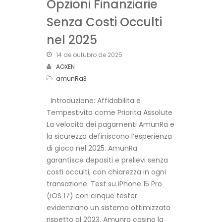
Opzioni Finanziarie
Engenharia
Senza Costi Occulti
Energia
Drones
nel 2025
Neoterra Engenharia
14 de outubro de 2025
Clientes
AOXEN
Contato
amunRa3
Introduzione: Affidabilita e
Tempestivita come Priorita Assolute
La velocita dei pagamenti AmunRa e
la sicurezza definiscono l’esperienza
di gioco nel 2025. AmunRa
garantisce depositi e prelievi senza
costi occulti, con chiarezza in ogni
transazione. Test su iPhone 15 Pro
(iOS 17) con cinque tester
evidenziano un sistema ottimizzato
rispetto al 2023. Amunra casino la