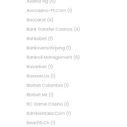
Aviator Ng
(5)
Avocasino-Pt.com
(1)
Baccarat
(4)
Bank Transfer Casinos
(4)
Bankobet
(1)
Bankoverschrijving
(1)
Bankroll Management
(6)
Basaribet
(1)
Basswin.us
(1)
Bbrbet Colombia
(1)
Bbrbet Mx
(1)
BC Game Casino
(1)
Bdmbetitalia.com
(1)
Beach5.ch
(1)