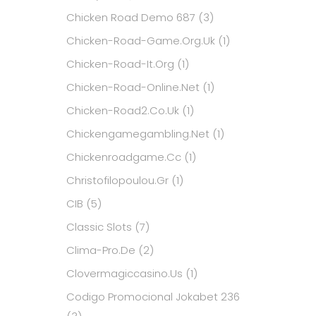
Chicken Road Demo 687
(3)
Chicken-Road-Game.org.uk
(1)
Chicken-Road-It.org
(1)
Chicken-Road-Online.net
(1)
Chicken-Road2.co.uk
(1)
Chickengamegambling.net
(1)
Chickenroadgame.cc
(1)
Christofilopoulou.gr
(1)
CIB
(5)
Classic Slots
(7)
Clima-Pro.de
(2)
Clovermagiccasino.us
(1)
Codigo Promocional Jokabet 236