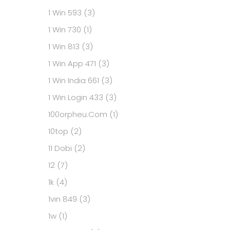
1 Win 593
(3)
1 Win 730
(1)
1 Win 813
(3)
1 Win App 471
(3)
1 Win India 661
(3)
1 Win Login 433
(3)
100orpheu.com
(1)
10top
(2)
11 Dobi
(2)
12
(7)
1k
(4)
1vin 849
(3)
1w
(1)