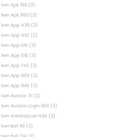
1win Apk 199
(3)
1win Apk 980
(3)
1win App 438
(3)
1win App 442
(2)
1win App 515
(3)
1win App 618
(3)
1win App 742
(3)
1win App 909
(3)
1win App 945
(3)
1win Aviator 31
(3)
1win Aviator Login 960
(3)
1win Azerbaycan 545
(3)
1win Bet 119
(3)
1win Bet 214
(3)