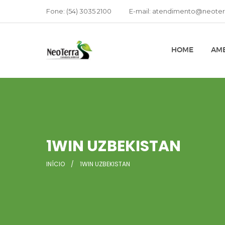
Fone: (54) 3035 2100
E-mail: atendimento@neoter
HOME
AMB
NeoTerra Consultoria Amb
1WIN UZBEKISTAN
INÍCIO
/
1WIN UZBEKISTAN