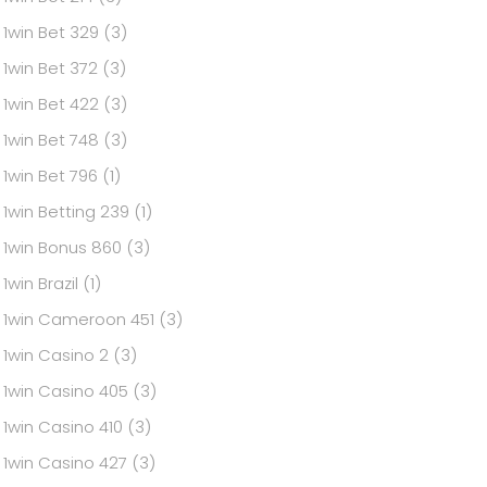
1win Bet 329
(3)
1win Bet 372
(3)
1win Bet 422
(3)
1win Bet 748
(3)
1win Bet 796
(1)
1win Betting 239
(1)
1win Bonus 860
(3)
1win Brazil
(1)
1win Cameroon 451
(3)
1win Casino 2
(3)
1win Casino 405
(3)
1win Casino 410
(3)
1win Casino 427
(3)