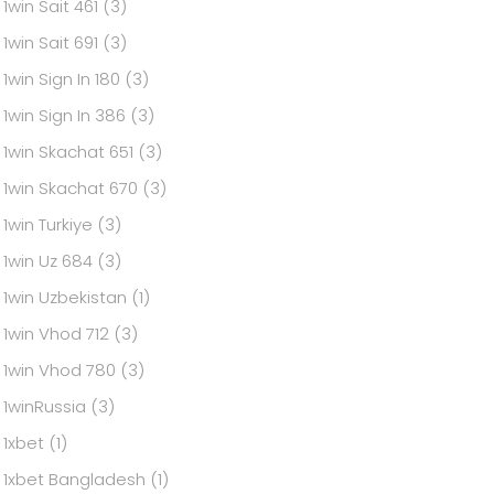
1win Sait 461
(3)
1win Sait 691
(3)
1win Sign In 180
(3)
1win Sign In 386
(3)
1win Skachat 651
(3)
1win Skachat 670
(3)
1win Turkiye
(3)
1win Uz 684
(3)
1win Uzbekistan
(1)
1win Vhod 712
(3)
1win Vhod 780
(3)
1winRussia
(3)
1xbet
(1)
1xbet Bangladesh
(1)