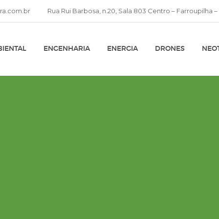
ra.com.br
Rua Rui Barbosa, n.20, Sala 803 Centro – Farroupilha –
IENTAL
ENGENHARIA
ENERGIA
DRONES
NEO
iental