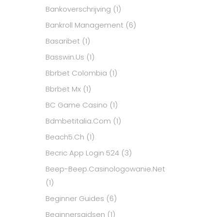
Bankoverschrijving
(1)
Bankroll Management
(6)
Basaribet
(1)
Basswin.us
(1)
Bbrbet Colombia
(1)
Bbrbet Mx
(1)
BC Game Casino
(1)
Bdmbetitalia.com
(1)
Beach5.ch
(1)
Becric App Login 524
(3)
Beep-Beep.casinologowanie.net
(1)
Beginner Guides
(6)
Beginnersgidsen
(1)