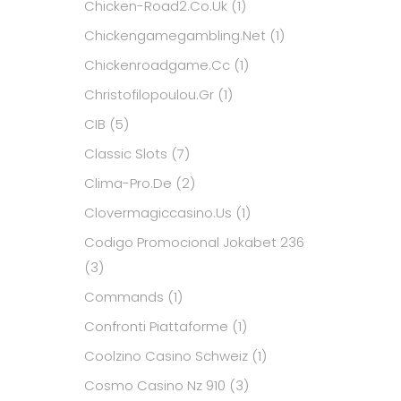
Chicken-Road2.co.uk
(1)
Chickengamegambling.net
(1)
Chickenroadgame.cc
(1)
Christofilopoulou.gr
(1)
CIB
(5)
Classic Slots
(7)
Clima-Pro.de
(2)
Clovermagiccasino.us
(1)
Codigo Promocional Jokabet 236
(3)
Commands
(1)
Confronti Piattaforme
(1)
Coolzino Casino Schweiz
(1)
Cosmo Casino Nz 910
(3)