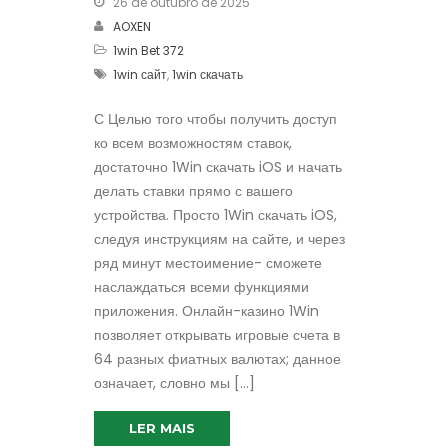
26 de outubro de 2025
Engenharia
AOXEN
Energia
1win Bet 372
Drones
1win сайт
,
1win скачать
Neoterra Engenharia
С Целью того чтобы получить доступ
Clientes
ко всем возможностям ставок,
Contato
достаточно 1Win скачать iOS и начать
делать ставки прямо с вашего
устройства. Просто 1Win скачать iOS,
следуя инструкциям на сайте, и через
ряд минут местоимение- сможете
наслаждаться всеми функциями
приложения. Онлайн-казино 1Win
позволяет открывать игровые счета в
64 разных фиатных валютах; данное
означает, словно мы […]
LER MAIS