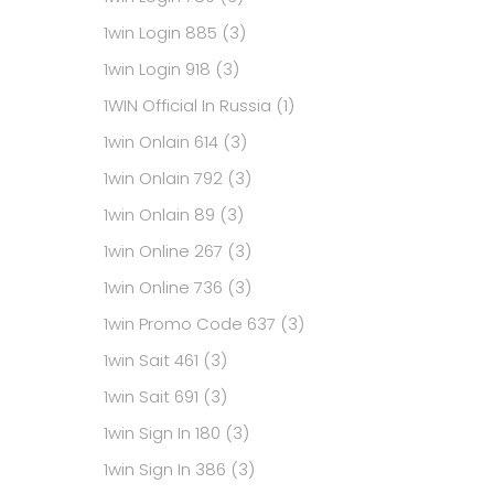
1win Login 885
(3)
1win Login 918
(3)
1WIN Official In Russia
(1)
1win Onlain 614
(3)
1win Onlain 792
(3)
1win Onlain 89
(3)
1win Online 267
(3)
1win Online 736
(3)
1win Promo Code 637
(3)
1win Sait 461
(3)
1win Sait 691
(3)
1win Sign In 180
(3)
1win Sign In 386
(3)