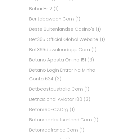
Behar.hr 2
(1)
Beritabawean.com
(1)
Beste Buitenlandse Casino's
(1)
Bet365 Official Global Website
(1)
Bet365downloadapp.com
(1)
Betano Aposta Online 151
(3)
Betano Login Entrar Na Minha
Conta 634
(3)
Betbeastaustralia.com
(1)
Betnacional Aviator 180
(3)
Betonred-Cz.org
(1)
Betonreddeutschland.com
(1)
Betonredfrance.com
(1)