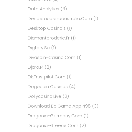
Data Analytics
(3)
Denderacasinoaustralia.com
(1)
Desktop Casino's
(1)
Diamantbroderie.fr
(1)
Digtory.se
(1)
Divaspin-Casino.com
(1)
Djaro.pl
(2)
Dk.trustpilot.com
(1)
Dogecoin Casinos
(4)
Dollycasino.live
(2)
Download Bc Game App 498
(3)
Dragonia-Germany.com
(1)
Dragonia-Greece.com
(2)