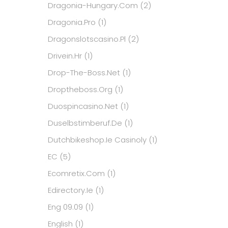
Dragonia-Hungary.com
(2)
Dragonia.pro
(1)
Dragonslotscasino.pl
(2)
Drivein.hr
(1)
Drop-The-Boss.net
(1)
Droptheboss.org
(1)
Duospincasino.net
(1)
Duselbstimberuf.de
(1)
Dutchbikeshop.ie Casinoly
(1)
EC
(5)
Ecomretix.com
(1)
Edirectory.ie
(1)
Eng 09.09
(1)
English
(1)