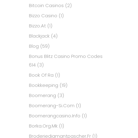
Bitcoin Casinos
(2)
Bizzo Casino
(1)
Bizzo.at
(1)
Blackjack
(4)
Blog
(59)
Bonus Blitz Casino Promo Codes
614
(3)
Book Of Ra
(1)
Bookkeeping
(19)
Boomerang
(3)
Boomerang-Si.com
(1)
Boomerangcasino.info
(1)
Borka.org.mk
(1)
Broderiediamantpascher.fr
(1)