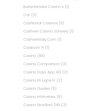
Buitenlandse Casino's
(1)
Car
(2)
Cashback Casinos
(5)
Cashwin Casino Schweiz
(1)
Cashwinitaly.com
(1)
Casibom Tr
(1)
Casino
(151)
Casino Comparison
(3)
Casino Days App 412
(2)
Casino En Ligne Fr
(2)
Casino Guides
(5)
Casino Interviews
(6)
Casino Mostbet 245
(3)