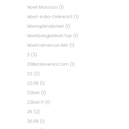
1xbet Morocco
(1)
1xbet-India-Online.in3
(1)
1xbetapkindia.net
(1)
1xbetbangladesh.top
(1)
1xbetcameroun.win
(1)
2
(2)
20Betslovenia.com
(1)
22
(2)
22.08
(1)
22bet
(1)
22bet IT
(1)
25
(2)
25.08
(1)