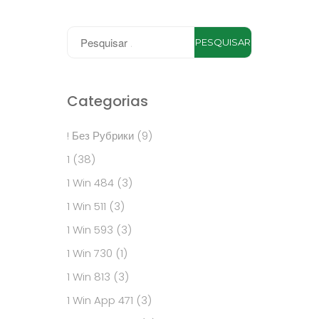
Categorias
! Без Рубрики
(9)
1
(38)
1 Win 484
(3)
1 Win 511
(3)
1 Win 593
(3)
1 Win 730
(1)
1 Win 813
(3)
1 Win App 471
(3)