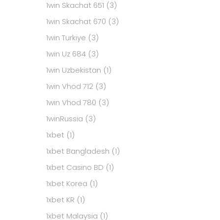
1win Skachat 651
(3)
1win Skachat 670
(3)
1win Turkiye
(3)
1win Uz 684
(3)
1win Uzbekistan
(1)
1win Vhod 712
(3)
1win Vhod 780
(3)
1winRussia
(3)
1xbet
(1)
1xbet Bangladesh
(1)
1xbet Casino BD
(1)
1xbet Korea
(1)
1xbet KR
(1)
1xbet Malaysia
(1)