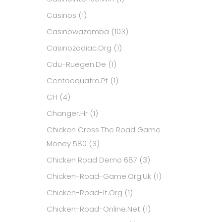
Casinos
(1)
Casinowazamba
(103)
Casinozodiac.org
(1)
Cdu-Ruegen.de
(1)
Centoequatro.pt
(1)
CH
(4)
Changer.hr
(1)
Chicken Cross The Road Game
Money 580
(3)
Chicken Road Demo 687
(3)
Chicken-Road-Game.org.uk
(1)
Chicken-Road-It.org
(1)
Chicken-Road-Online.net
(1)