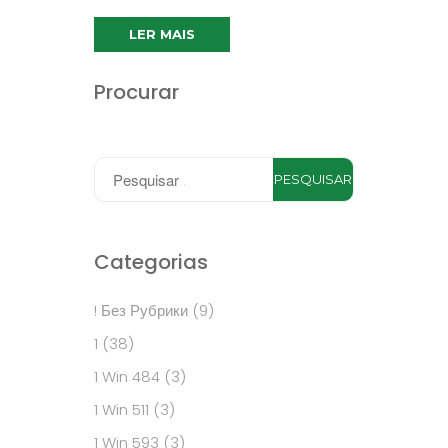
LER MAIS
Procurar
Categorias
! Без Рубрики
(9)
1
(38)
1 Win 484
(3)
1 Win 511
(3)
1 Win 593
(3)