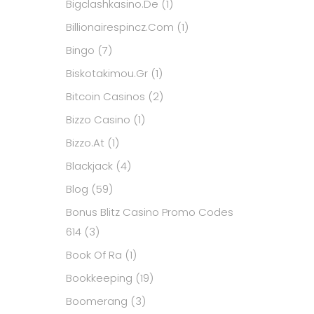
Bigclashkasino.de
(1)
Billionairespincz.com
(1)
Bingo
(7)
Biskotakimou.gr
(1)
Bitcoin Casinos
(2)
Bizzo Casino
(1)
Bizzo.at
(1)
Blackjack
(4)
Blog
(59)
Bonus Blitz Casino Promo Codes
614
(3)
Book Of Ra
(1)
Bookkeeping
(19)
Boomerang
(3)