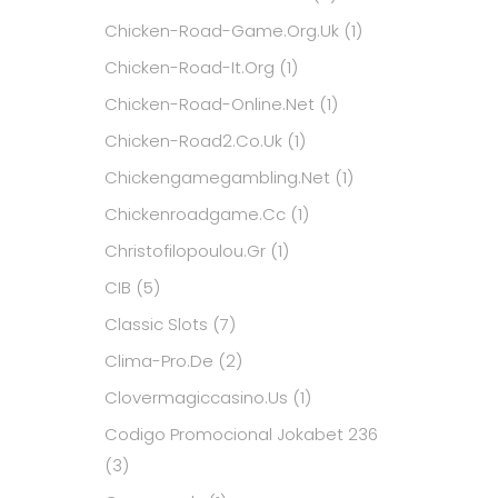
Chicken-Road-Game.org.uk
(1)
Chicken-Road-It.org
(1)
Chicken-Road-Online.net
(1)
Chicken-Road2.co.uk
(1)
Chickengamegambling.net
(1)
Chickenroadgame.cc
(1)
Christofilopoulou.gr
(1)
CIB
(5)
Classic Slots
(7)
Clima-Pro.de
(2)
Clovermagiccasino.us
(1)
Codigo Promocional Jokabet 236
(3)