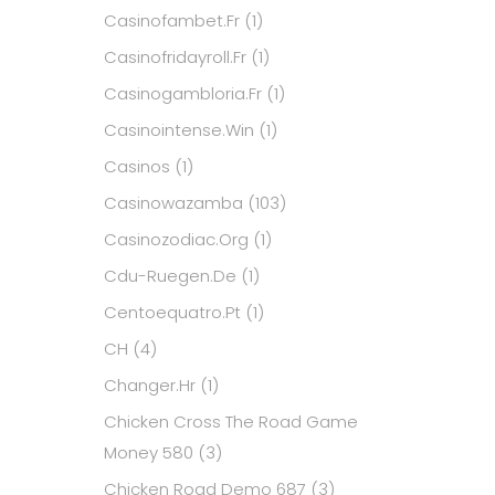
Casinofambet.fr
(1)
Casinofridayroll.fr
(1)
Casinogambloria.fr
(1)
Casinointense.win
(1)
Casinos
(1)
Casinowazamba
(103)
Casinozodiac.org
(1)
Cdu-Ruegen.de
(1)
Centoequatro.pt
(1)
CH
(4)
Changer.hr
(1)
Chicken Cross The Road Game
Money 580
(3)
Chicken Road Demo 687
(3)