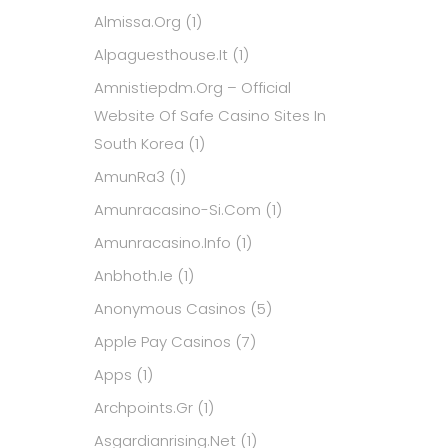
Almissa.org
(1)
Alpaguesthouse.it
(1)
Amnistiepdm.org – Official
Website Of Safe Casino Sites In
South Korea
(1)
AmunRa3
(1)
Amunracasino-Si.com
(1)
Amunracasino.info
(1)
Anbhoth.ie
(1)
Anonymous Casinos
(5)
Apple Pay Casinos
(7)
Apps
(1)
Archpoints.gr
(1)
Asgardianrising.net
(1)