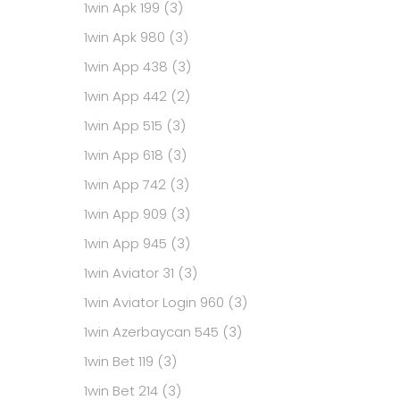
1win Apk 199
(3)
1win Apk 980
(3)
1win App 438
(3)
1win App 442
(2)
1win App 515
(3)
1win App 618
(3)
1win App 742
(3)
1win App 909
(3)
1win App 945
(3)
1win Aviator 31
(3)
1win Aviator Login 960
(3)
1win Azerbaycan 545
(3)
1win Bet 119
(3)
1win Bet 214
(3)