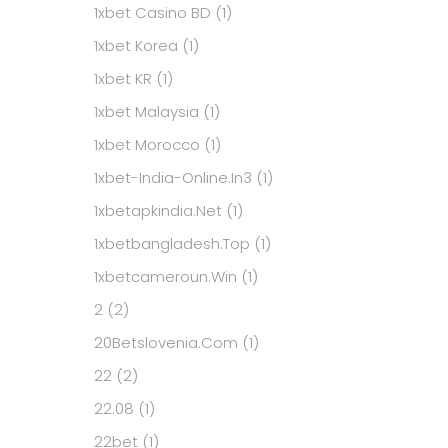
1xbet Casino BD
(1)
1xbet Korea
(1)
1xbet KR
(1)
1xbet Malaysia
(1)
1xbet Morocco
(1)
1xbet-India-Online.in3
(1)
1xbetapkindia.net
(1)
1xbetbangladesh.top
(1)
1xbetcameroun.win
(1)
2
(2)
20Betslovenia.com
(1)
22
(2)
22.08
(1)
22bet
(1)