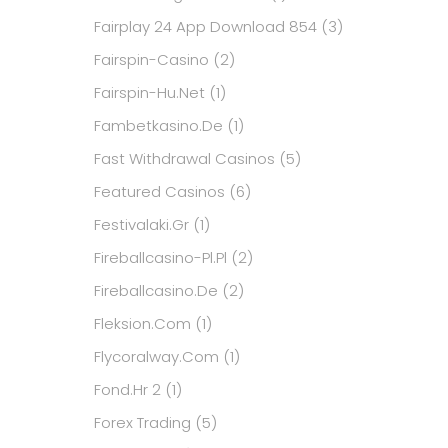
Fairplay 24 App Download 854
(3)
Fairspin-Casino
(2)
Fairspin-Hu.net
(1)
Fambetkasino.de
(1)
Fast Withdrawal Casinos
(5)
Featured Casinos
(6)
Festivalaki.gr
(1)
Fireballcasino-Pl.pl
(2)
Fireballcasino.de
(2)
Fleksion.com
(1)
Flycoralway.com
(1)
Fond.hr 2
(1)
Forex Trading
(5)