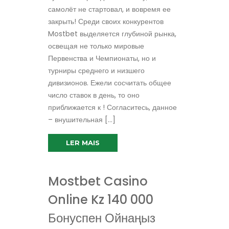
самолёт не стартовал, и вовремя ее
закрыть! Среди своих конкурентов
Mostbet выделяется глубиной рынка,
освещая не только мировые
Первенства и Чемпионаты, но и
турниры среднего и низшего
дивизионов. Ежели сосчитать общее
число ставок в день, то оно
приближается к ! Согласитесь, данное
– внушительная […]
LER MAIS
Mostbet Casino
Online Kz 140 000
Бонуспен Ойнаңыз