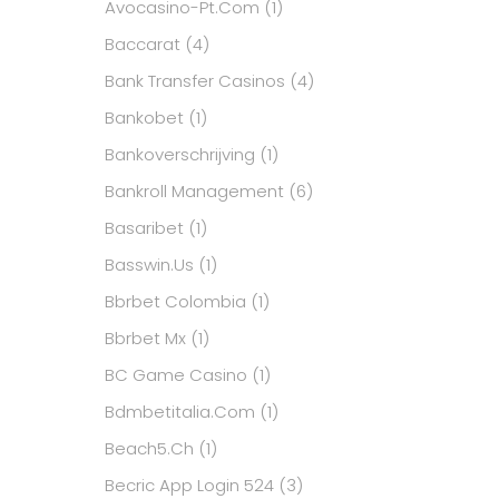
Avocasino-Pt.com
(1)
Baccarat
(4)
Bank Transfer Casinos
(4)
Bankobet
(1)
Bankoverschrijving
(1)
Bankroll Management
(6)
Basaribet
(1)
Basswin.us
(1)
Bbrbet Colombia
(1)
Bbrbet Mx
(1)
BC Game Casino
(1)
Bdmbetitalia.com
(1)
Beach5.ch
(1)
Becric App Login 524
(3)