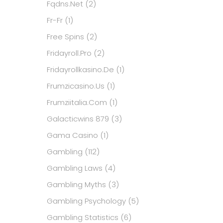
Fqdns.net
(2)
Fr-Fr
(1)
Free Spins
(2)
Fridayroll.pro
(2)
Fridayrollkasino.de
(1)
Frumzicasino.us
(1)
Frumziitalia.com
(1)
Galacticwins 879
(3)
Gama Casino
(1)
Gambling
(112)
Gambling Laws
(4)
Gambling Myths
(3)
Gambling Psychology
(5)
Gambling Statistics
(6)