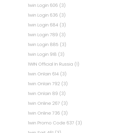
1win Login 606
(3)
1win Login 636
(3)
1win Login 684
(3)
1win Login 789
(3)
1win Login 885
(3)
1win Login 918
(3)
1WIN Official In Russia
(1)
1win Onlain 614
(3)
1win Onlain 792
(3)
1win Onlain 89
(3)
1win Online 267
(3)
1win Online 736
(3)
1win Promo Code 637
(3)
1win Sait 461
(3)