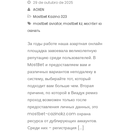
29 de outubro de 2025
AOXEN
Mostbet Kazino 323
mostbet aviator
,
mostbet kz
,
мостбет кз
скачать
За годы работе наша азартная онлайн
площадка завоевала великолепную
репутацию среди пользователей. В
MostBet и предоставляем вам и
различных вариантов неподалеку в
систему, выбирайте тот, который
подходит вам больше чем. Вторая
причине, по которой в Виадук ремиз
проход возможен только госле
предоставления личных данных, это
mostbet-cazinokz.com охрана
ресурса от дублирующих аккаунтов.
Среди них – регистрация […]